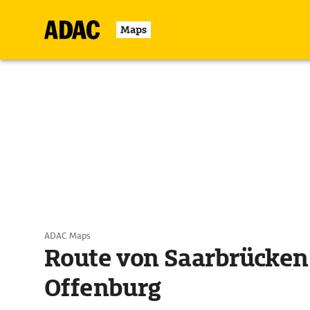
Maps
ADAC Maps
Route von Saarbrücken
Offenburg