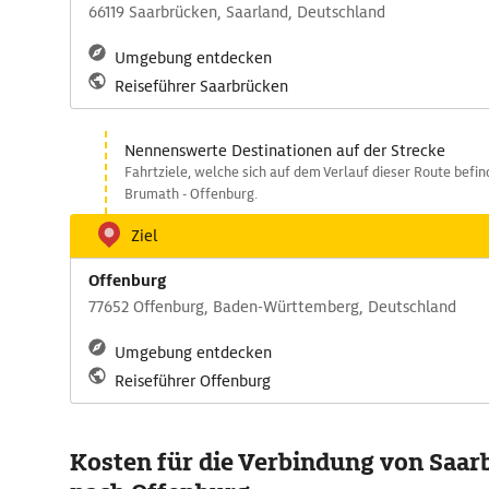
66119 Saarbrücken, Saarland, Deutschland
Umgebung entdecken
Reiseführer Saarbrücken
Nennenswerte Destinationen auf der Strecke
Fahrtziele, welche sich auf dem Verlauf dieser Route befin
Brumath - Offenburg.
Ziel
Offenburg
77652 Offenburg, Baden-Württemberg, Deutschland
Umgebung entdecken
Reiseführer Offenburg
Kosten für die Verbindung von Saar