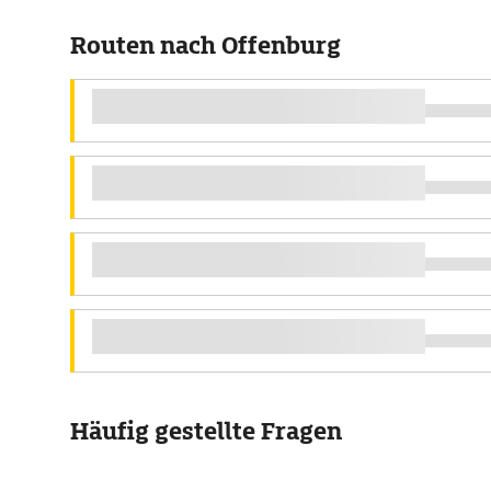
Routen nach Offenburg
Häufig gestellte Fragen