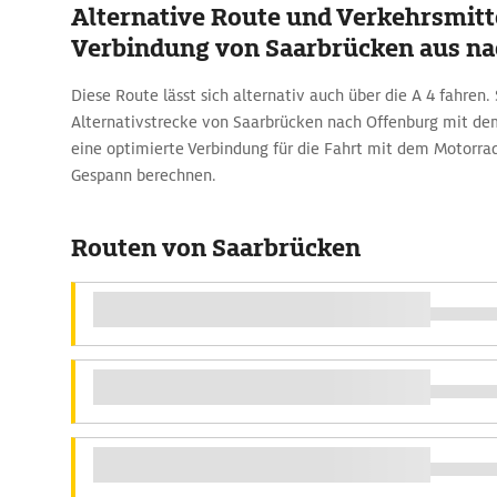
Alternative Route und Verkehrsmitte
Verbindung von Saarbrücken aus na
Diese Route lässt sich alternativ auch über die A 4 fahren.
Alternativstrecke von Saarbrücken nach Offenburg mit d
eine optimierte Verbindung für die Fahrt mit dem Motorr
Gespann berechnen.
Routen von Saarbrücken