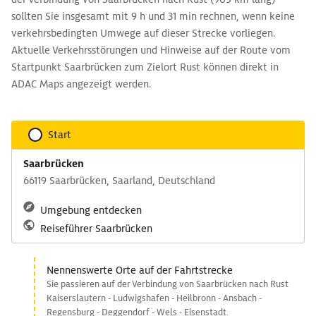
sollten Sie insgesamt mit 9 h und 31 min rechnen, wenn keine
verkehrsbedingten Umwege auf dieser Strecke vorliegen.
Aktuelle Verkehrsstörungen und Hinweise auf der Route vom
Startpunkt Saarbrücken zum Zielort Rust können direkt in
ADAC Maps angezeigt werden.
Start
Saarbrücken
66119 Saarbrücken, Saarland, Deutschland
Umgebung entdecken
Reiseführer Saarbrücken
Nennenswerte Orte auf der Fahrtstrecke
Sie passieren auf der Verbindung von Saarbrücken nach Rust
Kaiserslautern - Ludwigshafen - Heilbronn - Ansbach -
Regensburg - Deggendorf - Wels - Eisenstadt.