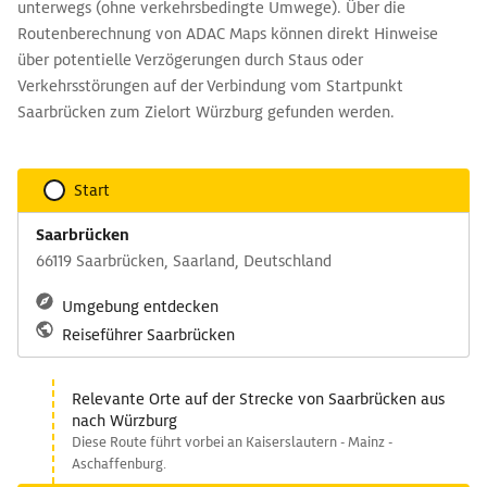
unterwegs (ohne verkehrsbedingte Umwege). Über die
Routenberechnung von ADAC Maps können direkt Hinweise
über potentielle Verzögerungen durch Staus oder
Verkehrsstörungen auf der Verbindung vom Startpunkt
Saarbrücken zum Zielort Würzburg gefunden werden.
Start
Saarbrücken
66119 Saarbrücken, Saarland, Deutschland
Umgebung entdecken
Reiseführer Saarbrücken
Relevante Orte auf der Strecke von Saarbrücken aus
nach Würzburg
Diese Route führt vorbei an Kaiserslautern - Mainz -
Aschaffenburg.