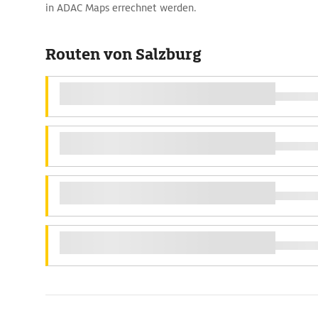
in ADAC Maps errechnet werden.
Routen von Salzburg