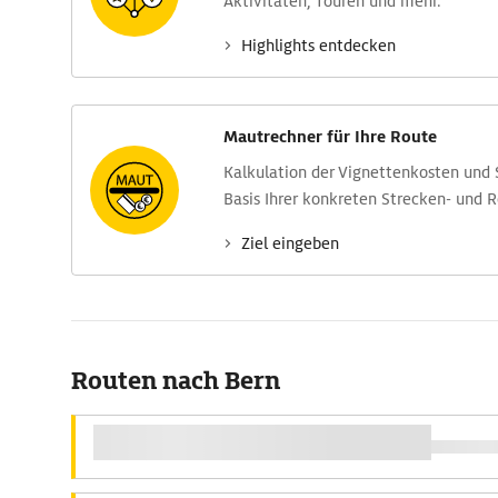
Aktivitäten, Touren und mehr.
Highlights entdecken
Mautrechner für Ihre Route
Kalkulation der Vignettenkosten und
Basis Ihrer konkreten Strecken- und 
Ziel eingeben
Routen nach Bern