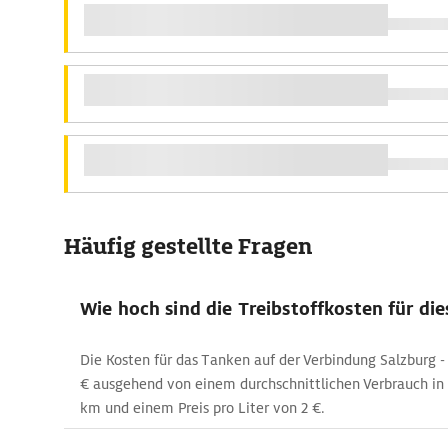
Häufig gestellte Fragen
Wie hoch sind die Treibstoffkosten für di
Die Kosten für das Tanken auf der Verbindung Salzburg -
€ ausgehend von einem durchschnittlichen Verbrauch in 
km und einem Preis pro Liter von 2 €.