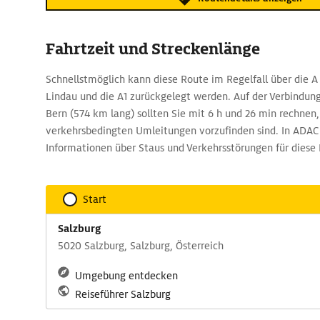
Fahrtzeit und Streckenlänge
Schnellstmöglich kann diese Route im Regelfall über die A 
Lindau und die A1 zurückgelegt werden. Auf der Verbindun
Bern (574 km lang) sollten Sie mit 6 h und 26 min rechnen
verkehrsbedingten Umleitungen vorzufinden sind. In ADAC 
Informationen über Staus und Verkehrsstörungen für diese 
Start
Salzburg
5020 Salzburg, Salzburg, Österreich
Umgebung entdecken
Reiseführer Salzburg