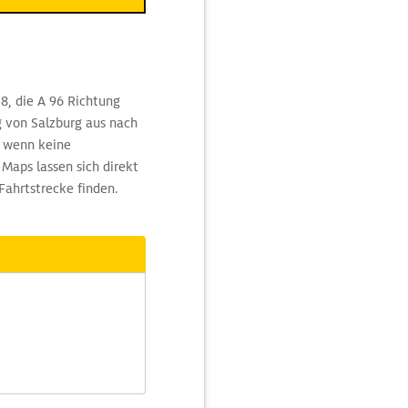
8, die A 96 Richtung
g von Salzburg aus nach
, wenn keine
Maps lassen sich direkt
Fahrtstrecke finden.