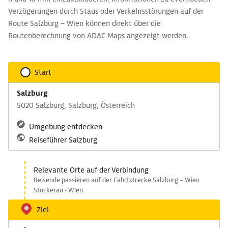
Verzögerungen durch Staus oder Verkehrsstörungen auf der
Route Salzburg – Wien können direkt über die
Routenberechnung von ADAC Maps angezeigt werden.
Start
Salzburg
5020 Salzburg, Salzburg, Österreich
Umgebung entdecken
Reiseführer Salzburg
Relevante Orte auf der Verbindung
Reisende passieren auf der Fahrtstrecke Salzburg – Wien
Stockerau - Wien.
Ziel