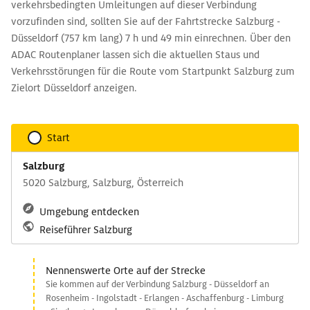
verkehrsbedingten Umleitungen auf dieser Verbindung
vorzufinden sind, sollten Sie auf der Fahrtstrecke Salzburg -
Düsseldorf (757 km lang) 7 h und 49 min einrechnen. Über den
ADAC Routenplaner lassen sich die aktuellen Staus und
Verkehrsstörungen für die Route vom Startpunkt Salzburg zum
Zielort Düsseldorf anzeigen.
Start
Salzburg
5020 Salzburg, Salzburg, Österreich
Umgebung entdecken
Reiseführer Salzburg
Nennenswerte Orte auf der Strecke
Sie kommen auf der Verbindung Salzburg - Düsseldorf an
Rosenheim - Ingolstadt - Erlangen - Aschaffenburg - Limburg