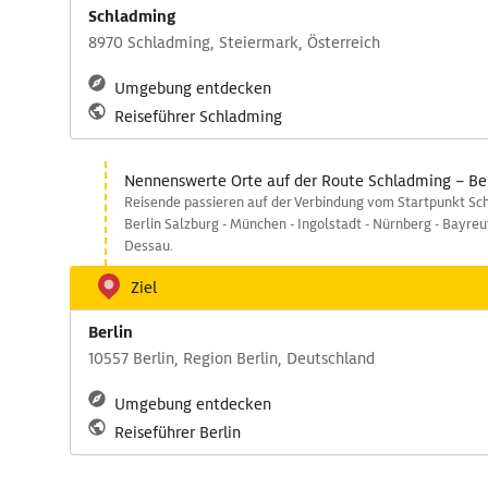
Schladming
8970 Schladming, Steiermark, Österreich
Umgebung entdecken
Reiseführer Schladming
Nennenswerte Orte auf der Route Schladming – Ber
Reisende passieren auf der Verbindung vom Startpunkt Sc
Berlin Salzburg - München - Ingolstadt - Nürnberg - Bayreuth
Dessau.
Ziel
Berlin
10557 Berlin, Region Berlin, Deutschland
Umgebung entdecken
Reiseführer Berlin