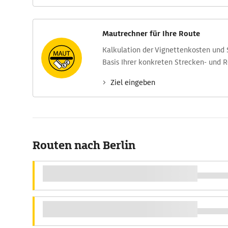
Mautrechner für Ihre Route
Kalkulation der Vignettenkosten und
Basis Ihrer konkreten Strecken- und 
Ziel eingeben
Routen nach Berlin