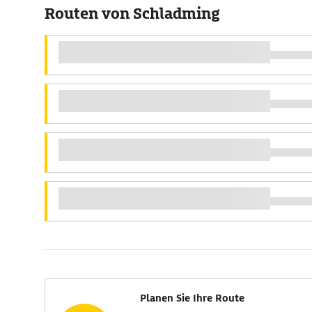
Routen von Schladming
Planen Sie Ihre Route