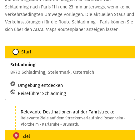
Schladming nach Paris 11 h und 23 min unterwegs, wenn keine
verkehrsbedingten Umwege vorliegen. Die aktuellen Staus und
Verkehrsstörungen für die Route Schladming - Paris können Sie
sich über den ADAC Maps Routenplaner anzeigen lassen.
Start
Schladming
8970 Schladming, Steiermark, Österreich
Umgebung entdecken
Reiseführer Schladming
Relevante Destinationen auf der Fahrtstrecke
Relevante Ziele auf dem Streckenverlauf sind Rosenheim -
Pforzheim - Karlsruhe - Brumath.
Ziel