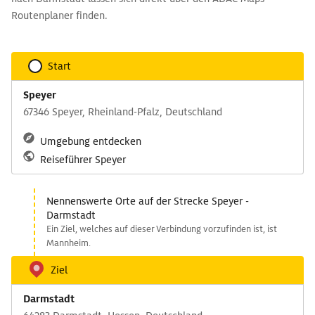
Routenplaner finden.
Start
Speyer
67346 Speyer, Rheinland-Pfalz, Deutschland
Umgebung entdecken
Reiseführer Speyer
Nennenswerte Orte auf der Strecke Speyer -
Darmstadt
Ein Ziel, welches auf dieser Verbindung vorzufinden ist, ist
Mannheim.
Ziel
Darmstadt