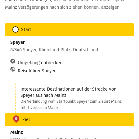
Mainz Verzögerungen nach sich ziehen können, anzeigen.
Start
Speyer
67346 Speyer, Rheinland-Pfalz, Deutschland
Umgebung entdecken
Reiseführer Speyer
Interessante Destinationen auf der Strecke von
Speyer aus nach Mainz
Die Verbindung vom Startpunkt Speyer zum Zielort Mainz
führt vorbei an Mainz.
Ziel
Mainz