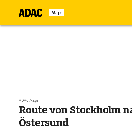
Maps
ADAC Maps
Route von Stockholm n
Östersund