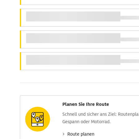
Planen Sie Ihre Route
Schnell und sicher ans Ziel: Routen­pl
Gespann oder Motorrad.
Route planen