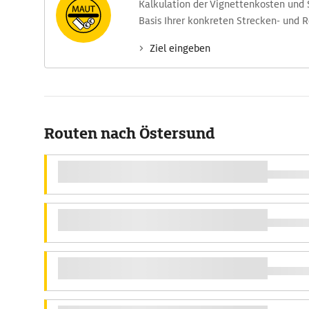
Kalkulation der Vignettenkosten und
Basis Ihrer konkreten Strecken- und 
Ziel eingeben
Routen nach Östersund