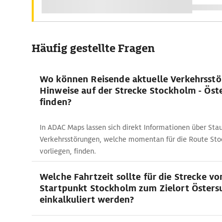
Häufig gestellte Fragen
Wo können Reisende aktuelle Verkehrsst
Hinweise auf der Strecke Stockholm - Öst
finden?
In ADAC Maps lassen sich direkt Informationen über Sta
Verkehrsstörungen, welche momentan für die Route Sto
vorliegen, finden.
Welche Fahrtzeit sollte für die Strecke v
Startpunkt Stockholm zum Zielort Östers
einkalkuliert werden?