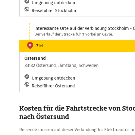
Umgebung entdecken
Reiseführer Stockholm
Interessante Orte auf der Verbindung Stockholm - 
Der Verlauf der Strecke führt vorbei an Gävle.
Ziel
Östersund
83182 Östersund, Jämtland, Schweden
Umgebung entdecken
Reiseführer Östersund
Kosten für die Fahrtstrecke von St
nach Östersund
Reisende müssen auf dieser Verbindung für Elektroautos m