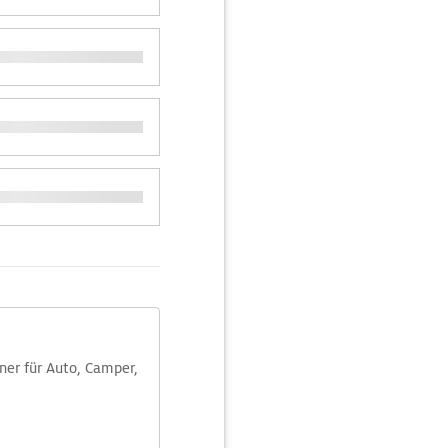
aner für Auto, Camper,