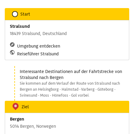
Start
Stralsund
18439 Stralsund, Deutschland
Umgebung entdecken
Reiseführer Stralsund
Interessante Destinationen auf der Fahrtstrecke von
Stralsund nach Bergen
Sie kommen auf dem Verlauf der Route von Stralsund nach
Bergen an Helsingborg - Halmstad - Varberg - Göteborg -
Svinesund - Moss - Hönefoss - Gol vorbei.
Ziel
Bergen
5014 Bergen, Norwegen