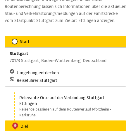
Routenberechnung lassen sich Informationen über die aktuellen
Stau- und Verkehrsstörungsmeldungen auf der Fahrtstrecke
vom Startpunkt Stuttgart zum Zielort Ettlingen anzeigen.
Start
Stuttgart
70173 Stuttgart, Baden-Württemberg, Deutschland
Umgebung entdecken
Reiseführer Stuttgart
Relevante Orte auf der Verbindung Stuttgart -
Ettlingen
Reisende passieren auf dem Routenverlauf Pforzheim -
Karlsruhe.
Ziel