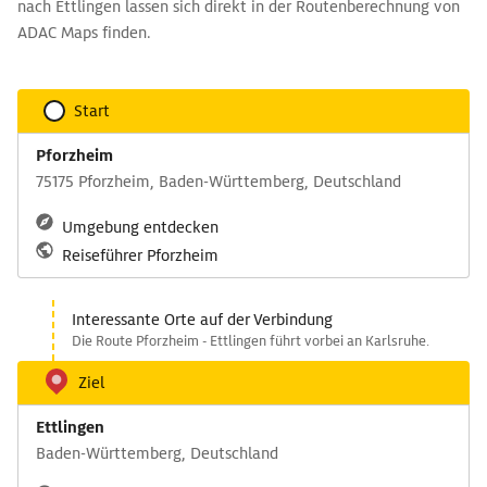
nach Ettlingen lassen sich direkt in der Routenberechnung von
ADAC Maps finden.
Start
Pforzheim
75175 Pforzheim, Baden-Württemberg, Deutschland
Umgebung entdecken
Reiseführer Pforzheim
Interessante Orte auf der Verbindung
Die Route Pforzheim - Ettlingen führt vorbei an Karlsruhe.
Ziel
Ettlingen
Baden-Württemberg, Deutschland