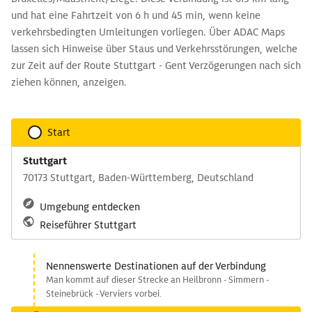
und hat eine Fahrtzeit von 6 h und 45 min, wenn keine
verkehrsbedingten Umleitungen vorliegen. Über ADAC Maps
lassen sich Hinweise über Staus und Verkehrsstörungen, welche
zur Zeit auf der Route Stuttgart - Gent Verzögerungen nach sich
ziehen können, anzeigen.
Start
Stuttgart
70173 Stuttgart, Baden-Württemberg, Deutschland
Umgebung entdecken
Reiseführer Stuttgart
Nennenswerte Destinationen auf der Verbindung
Man kommt auf dieser Strecke an Heilbronn - Simmern -
Steinebrück - Verviers vorbei.