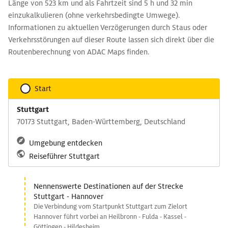
Länge von 523 km und als Fahrtzeit sind 5 h und 32 min
einzukalkulieren (ohne verkehrsbedingte Umwege).
Informationen zu aktuellen Verzögerungen durch Staus oder
Verkehrsstörungen auf dieser Route lassen sich direkt über die
Routenberechnung von ADAC Maps finden.
Start
Stuttgart
70173 Stuttgart, Baden-Württemberg, Deutschland
Umgebung entdecken
Reiseführer Stuttgart
Nennenswerte Destinationen auf der Strecke
Stuttgart - Hannover
Die Verbindung vom Startpunkt Stuttgart zum Zielort
Hannover führt vorbei an Heilbronn - Fulda - Kassel -
Göttingen - Hildesheim.