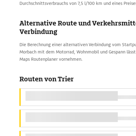
Durchschnittsverbrauchs von 7,5 l/100 km und eines Preises
Alternative Route und Verkehrsmitte
Verbindung
Die Berechnung einer alternativen Verbindung vom Startpu
Morbach mit dem Motorrad, Wohnmobil und Gespann lässt
Maps Routenplaner vornehmen.
Routen von Trier