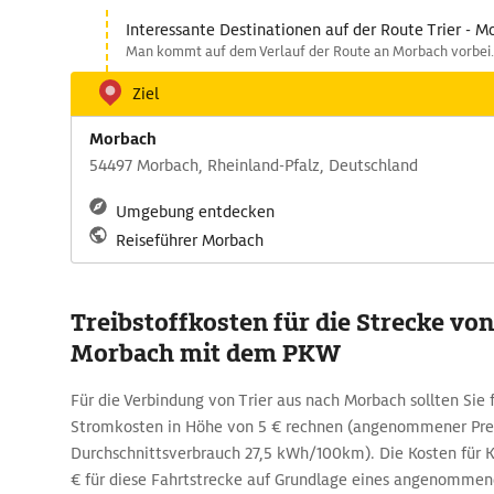
Interessante Destinationen auf der Route Trier - M
Man kommt auf dem Verlauf der Route an Morbach vorbei.
Ziel
Morbach
54497 Morbach, Rheinland-Pfalz, Deutschland
Umgebung entdecken
Reiseführer Morbach
Treibstoffkosten für die Strecke von
Morbach mit dem PKW
Für die Verbindung von Trier aus nach Morbach sollten Sie 
Stromkosten in Höhe von 5 € rechnen (angenommener Pre
Durchschnittsverbrauch 27,5 kWh/100km). Die Kosten für Kr
€ für diese Fahrtstrecke auf Grundlage eines angenomme