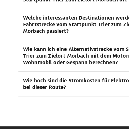
Welche interessanten Destinationen werd
Fahrtstrecke vom Startpunkt Trier zum Zi
Morbach passiert?
Wie kann ich eine Alternativstrecke vom 
Trier zum Zielort Morbach mit dem Motor
Wohnmobil oder Gespann berechnen?
Wie hoch sind die Stromkosten für Elektr
bei dieser Route?