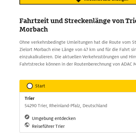
Fahrtzeit und Streckenlänge von Tri
Morbach
Ohne verkehrsbedingte Umleitungen hat die Route vom St
Zielort Morbach eine Länge von 47 km und für die Fahrt si
einzukalkulieren. Die aktuellen Verkehrsstörungen und Hin
Fahrtstrecke können in der Routenberechnung von ADAC 
Start
Trier
54290 Trier, Rheinland-Pfalz, Deutschland
Umgebung entdecken
Reiseführer Trier