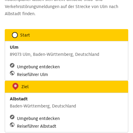
Verkehrsstörungsmeldungen auf der Strecke von Ulm nach
Albstadt finden.
Start
Ulm
89073 Ulm, Baden-Württemberg, Deutschland
Umgebung entdecken
Reiseführer Ulm
Ziel
Albstadt
Baden-Württemberg, Deutschland
Umgebung entdecken
Reiseführer Albstadt