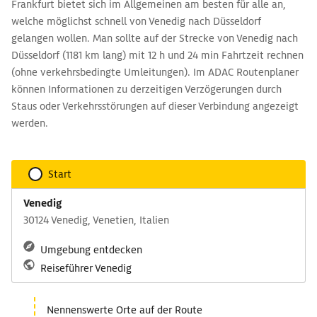
Frankfurt bietet sich im Allgemeinen am besten für alle an,
welche möglichst schnell von Venedig nach Düsseldorf
gelangen wollen. Man sollte auf der Strecke von Venedig nach
Düsseldorf (1181 km lang) mit 12 h und 24 min Fahrtzeit rechnen
(ohne verkehrsbedingte Umleitungen). Im ADAC Routenplaner
können Informationen zu derzeitigen Verzögerungen durch
Staus oder Verkehrsstörungen auf dieser Verbindung angezeigt
werden.
Start
Venedig
30124 Venedig, Venetien, Italien
Umgebung entdecken
Reiseführer Venedig
Nennenswerte Orte auf der Route