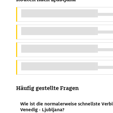
Häufig gestellte Fragen
Wie ist die normalerweise schnellste Ver
Venedig - Ljubljana?