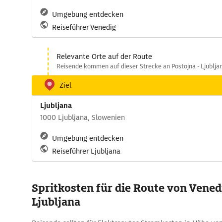
Umgebung entdecken
Reiseführer Venedig
Relevante Orte auf der Route
Reisende kommen auf dieser Strecke an Postojna - Ljubljan
Ziel
Ljubljana
1000 Ljubljana, Slowenien
Umgebung entdecken
Reiseführer Ljubljana
Spritkosten für die Route von Vened
Ljubljana