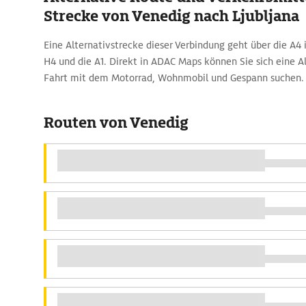
Strecke von Venedig nach Ljubljana
Eine Alternativstrecke dieser Verbindung geht über die A4 i
H4 und die A1. Direkt in ADAC Maps können Sie sich eine Al
Fahrt mit dem Motorrad, Wohnmobil und Gespann suchen.
Routen von Venedig