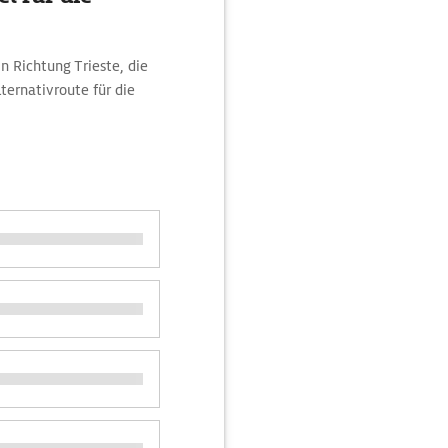
n Richtung Trieste, die
ternativroute für die