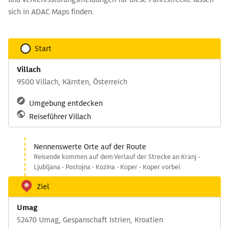
sich in ADAC Maps finden.
Start
Villach
9500 Villach, Kärnten, Österreich
Umgebung entdecken
Reiseführer Villach
Nennenswerte Orte auf der Route
Reisende kommen auf dem Verlauf der Strecke an Kranj -
Ljubljana - Postojna - Kozina - Koper - Koper vorbei.
Ziel
Umag
52470 Umag, Gespanschaft Istrien, Kroatien