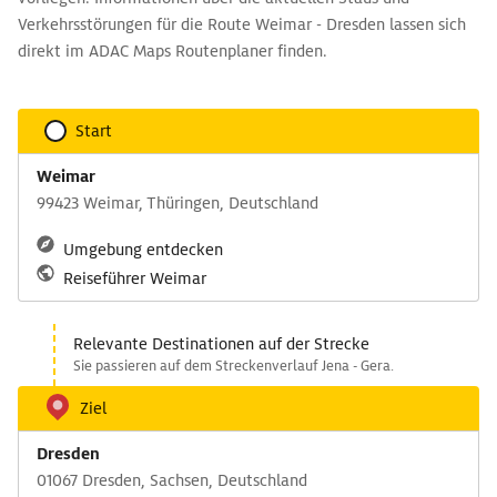
Verkehrsstörungen für die Route Weimar - Dresden lassen sich
direkt im ADAC Maps Routenplaner finden.
Start
Weimar
99423 Weimar, Thüringen, Deutschland
Umgebung entdecken
Reiseführer Weimar
Relevante Destinationen auf der Strecke
Sie passieren auf dem Streckenverlauf Jena - Gera.
Ziel
Dresden
01067 Dresden, Sachsen, Deutschland