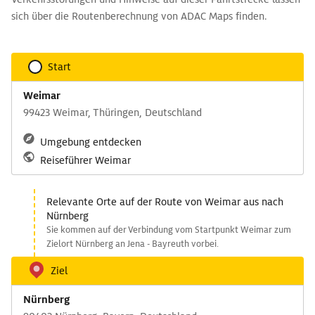
sich über die Routenberechnung von ADAC Maps finden.
Start
Weimar
99423 Weimar, Thüringen, Deutschland
Umgebung entdecken
Reiseführer Weimar
Relevante Orte auf der Route von Weimar aus nach
Nürnberg
Sie kommen auf der Verbindung vom Startpunkt Weimar zum
Zielort Nürnberg an Jena - Bayreuth vorbei.
Ziel
Nürnberg