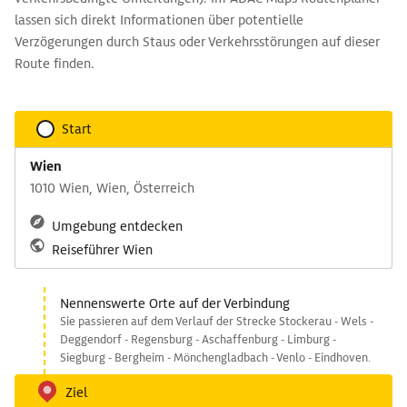
lassen sich direkt Informationen über potentielle
Verzögerungen durch Staus oder Verkehrsstörungen auf dieser
Route finden.
Start
Wien
1010 Wien, Wien, Österreich
Umgebung entdecken
Reiseführer Wien
Nennenswerte Orte auf der Verbindung
Sie passieren auf dem Verlauf der Strecke Stockerau - Wels -
Deggendorf - Regensburg - Aschaffenburg - Limburg -
Siegburg - Bergheim - Mönchengladbach - Venlo - Eindhoven.
Ziel