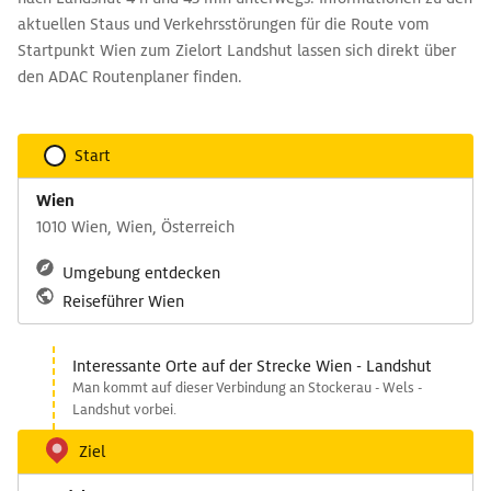
aktuellen Staus und Verkehrsstörungen für die Route vom
Startpunkt Wien zum Zielort Landshut lassen sich direkt über
den ADAC Routenplaner finden.
Start
Wien
1010 Wien, Wien, Österreich
Umgebung entdecken
Reiseführer Wien
Interessante Orte auf der Strecke Wien - Landshut
Man kommt auf dieser Verbindung an Stockerau - Wels -
Landshut vorbei.
Ziel