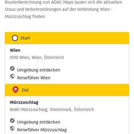
Routenberechnung von ADAC Maps lassen sich die aktuellen
Staus und Verkehrsstörungen auf der Verbindung Wien -
Mürzzuschlag finden.
Start
Wien
1010 Wien, Wien, Österreich
Umgebung entdecken
Reiseführer Wien
Ziel
Mürzzuschlag
8680 Mürzzuschlag, Steiermark, Österreich
Umgebung entdecken
Reiseführer Mürzzuschlag