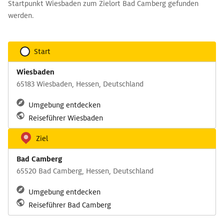
Startpunkt Wiesbaden zum Zielort Bad Camberg gefunden
werden.
Start
Wiesbaden
65183 Wiesbaden, Hessen, Deutschland
Umgebung entdecken
Reiseführer Wiesbaden
Ziel
Bad Camberg
65520 Bad Camberg, Hessen, Deutschland
Umgebung entdecken
Reiseführer Bad Camberg