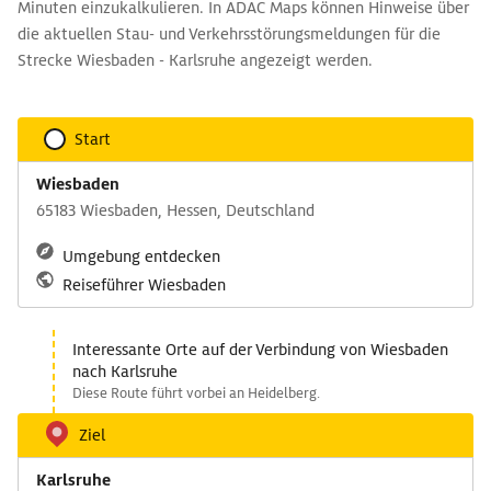
Minuten einzukalkulieren. In ADAC Maps können Hinweise über
die aktuellen Stau- und Verkehrsstörungsmeldungen für die
Strecke Wiesbaden - Karlsruhe angezeigt werden.
Start
Wiesbaden
65183 Wiesbaden, Hessen, Deutschland
Umgebung entdecken
Reiseführer Wiesbaden
Interessante Orte auf der Verbindung von Wiesbaden
nach Karlsruhe
Diese Route führt vorbei an Heidelberg.
Ziel
Karlsruhe