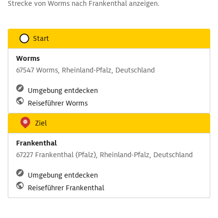
Strecke von Worms nach Frankenthal anzeigen.
Start
Worms
67547 Worms, Rheinland-Pfalz, Deutschland
Umgebung entdecken
Reiseführer Worms
Ziel
Frankenthal
67227 Frankenthal (Pfalz), Rheinland-Pfalz, Deutschland
Umgebung entdecken
Reiseführer Frankenthal