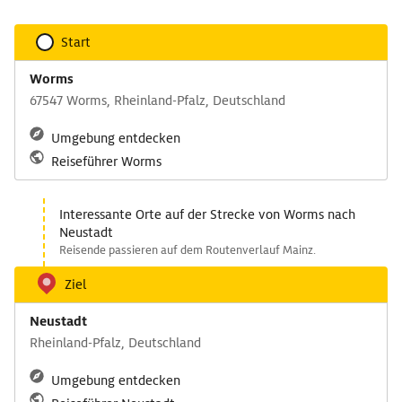
Start
Worms
67547 Worms, Rheinland-Pfalz, Deutschland
Umgebung entdecken
Reiseführer Worms
Interessante Orte auf der Strecke von Worms nach
Neustadt
Reisende passieren auf dem Routenverlauf Mainz.
Ziel
Neustadt
Rheinland-Pfalz, Deutschland
Umgebung entdecken