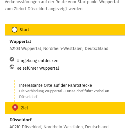
Verkehrsstörungen auf der Route vom Startpunkt Wuppertal
zum Zielort Düsseldorf angezeigt werden.
Start
Wuppertal
42103 Wuppertal, Nordrhein-Westfalen, Deutschland
Umgebung entdecken
Reiseführer Wuppertal
Interessante Orte auf der Fahrtstrecke
Die Verbindung Wuppertal - Düsseldorf führt vorbei an
Düsseldorf.
Ziel
Düsseldorf
40210 Düsseldorf, Nordrhein-Westfalen, Deutschland