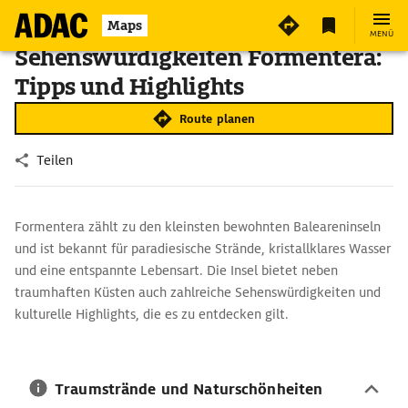
Maps
MENÜ
Sehenswürdigkeiten Formentera:
Tipps und Highlights
Route planen
Teilen
Formentera zählt zu den kleinsten bewohnten Baleareninseln
und ist bekannt für paradiesische Strände, kristallklares Wasser
und eine entspannte Lebensart. Die Insel bietet neben
traumhaften Küsten auch zahlreiche Sehenswürdigkeiten und
kulturelle Highlights, die es zu entdecken gilt.
Traumstrände und Naturschönheiten