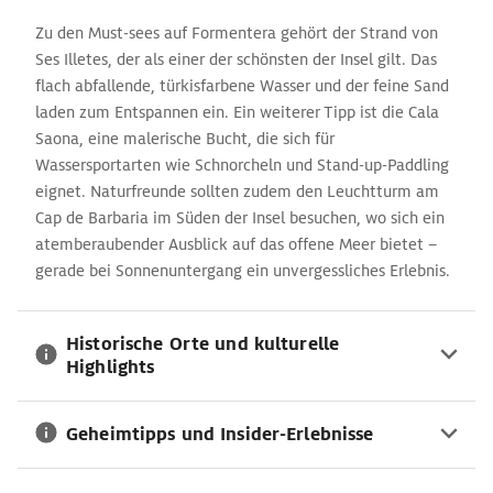
Zu den Must-sees auf Formentera gehört der Strand von
Ses Illetes, der als einer der schönsten der Insel gilt. Das
flach abfallende, türkisfarbene Wasser und der feine Sand
laden zum Entspannen ein. Ein weiterer Tipp ist die Cala
Saona, eine malerische Bucht, die sich für
Wassersportarten wie Schnorcheln und Stand-up-Paddling
eignet. Naturfreunde sollten zudem den Leuchtturm am
Cap de Barbaria im Süden der Insel besuchen, wo sich ein
atemberaubender Ausblick auf das offene Meer bietet –
gerade bei Sonnenuntergang ein unvergessliches Erlebnis.
Historische Orte und kulturelle
Highlights
Geheimtipps und Insider-Erlebnisse