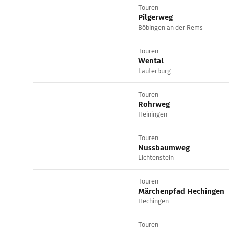
Touren
Pilgerweg
Böbingen an der Rems
Touren
Wental
Lauterburg
Touren
Rohrweg
Heiningen
Touren
Nussbaumweg
Lichtenstein
Touren
Märchenpfad Hechingen
Hechingen
Touren