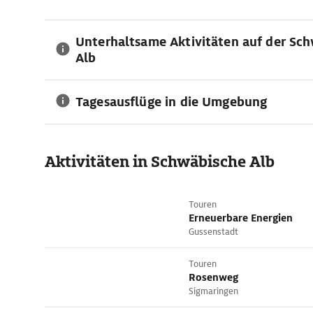
Unterhaltsame Aktivitäten auf der Sc
Alb
Tagesausflüge in die Umgebung
Aktivitäten in Schwäbische Alb
Touren
Erneuerbare Energien
Gussenstadt
Touren
Rosenweg
Sigmaringen