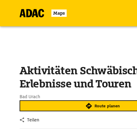
Maps
Aktivitäten Schwäbisch
Erlebnisse und Touren
Bad Urach
Route planen
Teilen