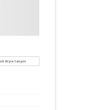
ach Bryce Canyon