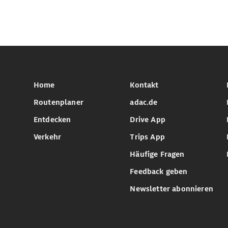
Home
Kontakt
Routenplaner
adac.de
Entdecken
Drive App
Verkehr
Trips App
Häufige Fragen
Feedback geben
Newsletter abonnieren