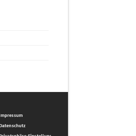
Impressum
Datenschutz