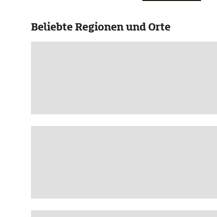
Beliebte Regionen und Orte