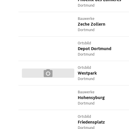
Dortmund
Bauwerke
Zeche Zollern
Dortmund
Ortsbild
Depot Dortmund
Dortmund
Ortsbild
Westpark
Dortmund
Bauwerke
Hohensyburg
Dortmund
Ortsbild
Friedensplatz
Dortmund