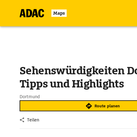
Maps
Sehenswürdigkeiten D
Tipps und Highlights
Dortmund
Route planen
Teilen