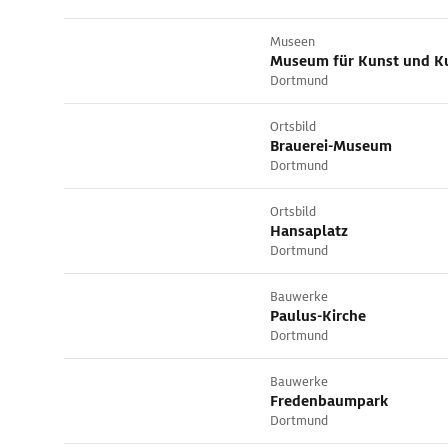
Museen
Museum für Kunst und Ku
Dortmund
Ortsbild
Brauerei-Museum
Dortmund
Ortsbild
Hansaplatz
Dortmund
Bauwerke
Paulus-Kirche
Dortmund
Bauwerke
Fredenbaumpark
Dortmund