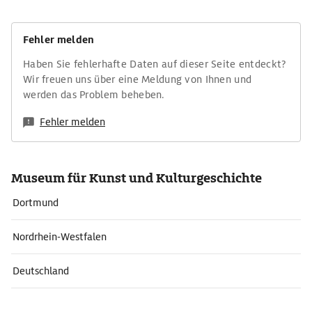
Fehler melden
Haben Sie fehlerhafte Daten auf dieser Seite entdeckt?
Wir freuen uns über eine Meldung von Ihnen und
werden das Problem beheben.
Fehler melden
Museum für Kunst und Kulturgeschichte
Dortmund
Nordrhein-Westfalen
Deutschland