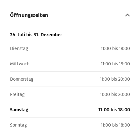
Öffnungszeiten
26. Juli
bis 31. Dezember
Dienstag
11:00 bis 18:00
Mittwoch
11:00 bis 18:00
Donnerstag
11:00 bis 20:00
Freitag
11:00 bis 20:00
Samstag
11:00 bis 18:00
Sonntag
11:00 bis 18:00