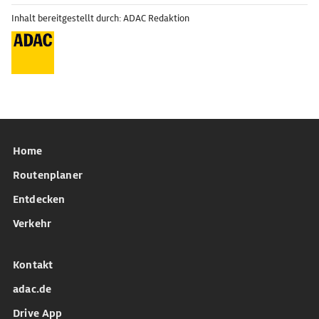
Inhalt bereitgestellt durch: ADAC Redaktion
Home
Routenplaner
Entdecken
Verkehr
Kontakt
adac.de
Drive App