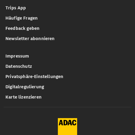
Trips App
Häufige Fragen
Feedback geben
Newsletter abonnieren
Impressum
Datenschutz
Privatsphäre-Einstellungen
Digitalregulierung
Karte lizenzieren