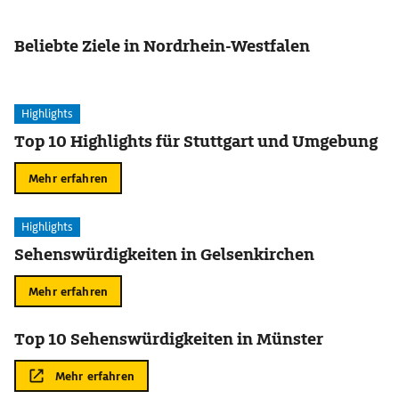
Beliebte Ziele in Nordrhein-Westfalen
Highlights
Top 10 Highlights für Stuttgart und Umgebung
Mehr erfahren
Highlights
Sehenswürdigkeiten in Gelsenkirchen
Mehr erfahren
Top 10 Sehenswürdigkeiten in Münster
Mehr erfahren