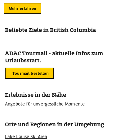
Mehr erfahren
Beliebte Ziele in British Columbia
ADAC Tourmail - aktuelle Infos zum
Urlaubsstart.
Tourmail bestellen
Erlebnisse in der Nähe
Angebote für unvergessliche Momente
Orte und Regionen in der Umgebung
Lake Louise Ski Area