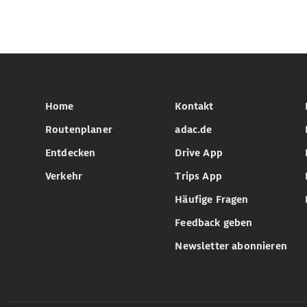
Home
Kontakt
Routenplaner
adac.de
Entdecken
Drive App
Verkehr
Trips App
Häufige Fragen
Feedback geben
Newsletter abonnieren