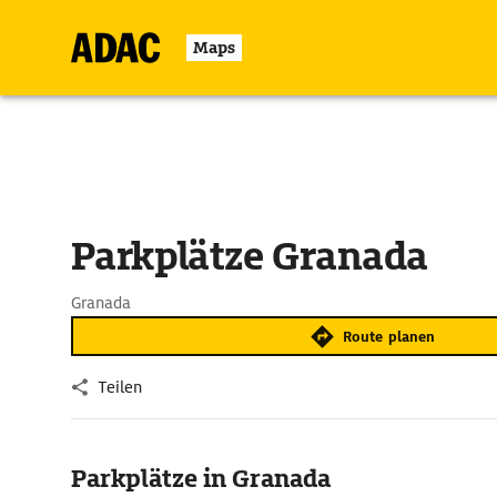
Maps
Parkplätze Granada
Granada
Route planen
Teilen
Parkplätze in Granada