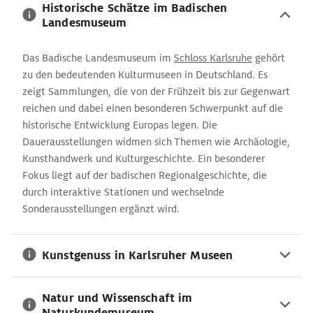
Kulturgenuss für alle Altersgruppen.
Historische Schätze im Badischen
Landesmuseum
Das Badische Landesmuseum im
Schloss Karlsruhe
gehört
zu den bedeutenden Kulturmuseen in Deutschland. Es
zeigt Sammlungen, die von der Frühzeit bis zur Gegenwart
reichen und dabei einen besonderen Schwerpunkt auf die
historische Entwicklung Europas legen. Die
Dauerausstellungen widmen sich Themen wie Archäologie,
Kunsthandwerk und Kulturgeschichte. Ein besonderer
Fokus liegt auf der badischen Regionalgeschichte, die
durch interaktive Stationen und wechselnde
Sonderausstellungen ergänzt wird.
Kunstgenuss in Karlsruher Museen
Natur und Wissenschaft im
Naturkundemuseum