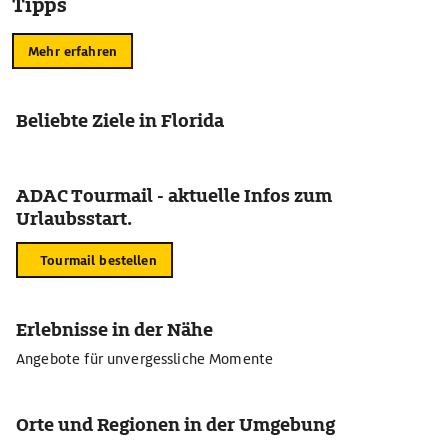
Tipps
Mehr erfahren
Beliebte Ziele in Florida
ADAC Tourmail - aktuelle Infos zum
Urlaubsstart.
Tourmail bestellen
Erlebnisse in der Nähe
Angebote für unvergessliche Momente
Orte und Regionen in der Umgebung