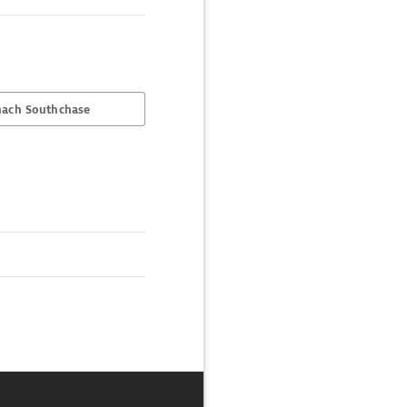
nach Southchase