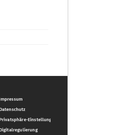
Impressum
Datenschutz
Privatsphäre-Einstellungen
Digitalregulierung