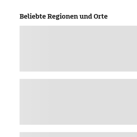
Beliebte Regionen und Orte