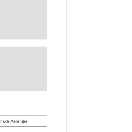
 nach Meningie