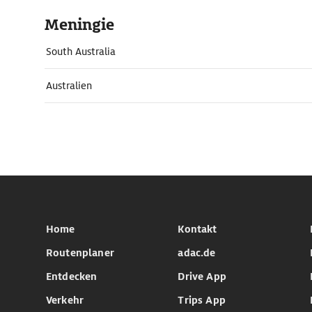
Meningie
South Australia
Australien
Home
Kontakt
Routenplaner
adac.de
Entdecken
Drive App
Verkehr
Trips App