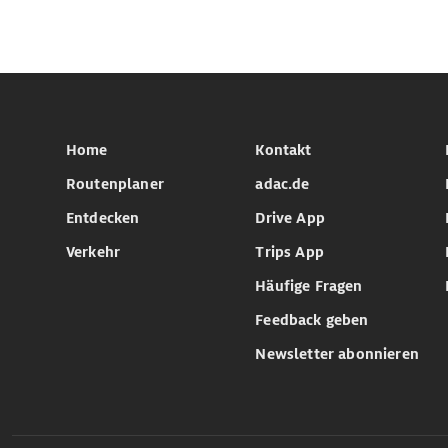
Home
Kontakt
Routenplaner
adac.de
Entdecken
Drive App
Verkehr
Trips App
Häufige Fragen
Feedback geben
Newsletter abonnieren