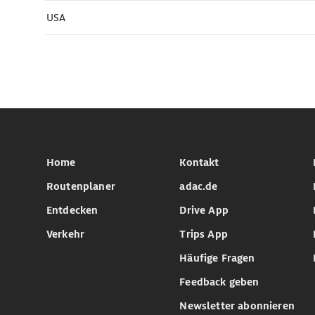
USA
Home
Kontakt
Routenplaner
adac.de
Entdecken
Drive App
Verkehr
Trips App
Häufige Fragen
Feedback geben
Newsletter abonnieren