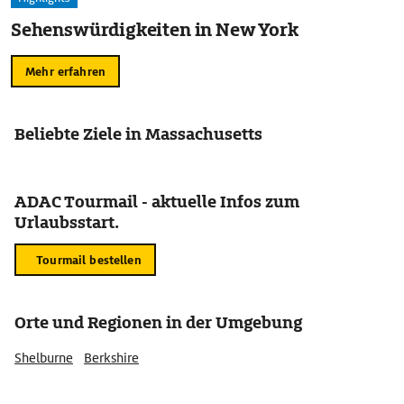
Sehenswürdigkeiten in New York
Mehr erfahren
Beliebte Ziele in Massachusetts
ADAC Tourmail - aktuelle Infos zum
Urlaubsstart.
Tourmail bestellen
Orte und Regionen in der Umgebung
Shelburne
Berkshire