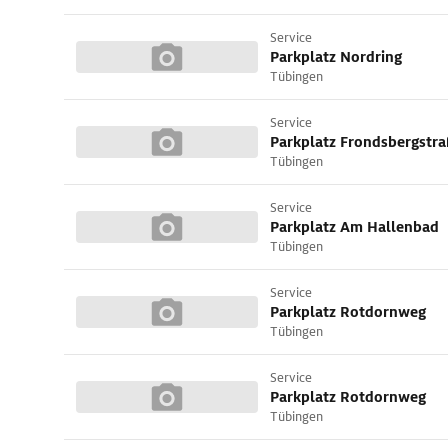
Service
Parkplatz Nordring
Tübingen
Service
Parkplatz Frondsbergstr
Tübingen
Service
Parkplatz Am Hallenbad
Tübingen
Service
Parkplatz Rotdornweg
Tübingen
Service
Parkplatz Rotdornweg
Tübingen