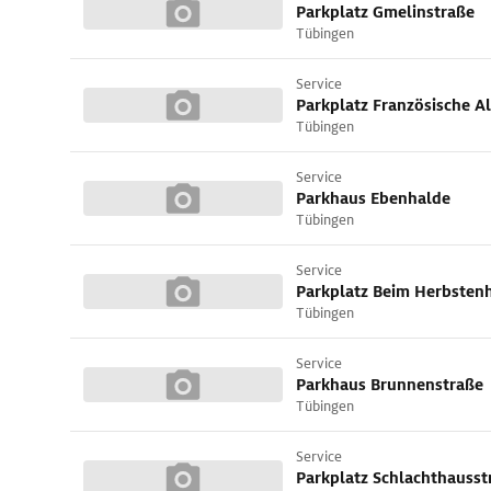
Parkplatz Gmelinstraße
Tübingen
Service
Parkplatz Französische Al
Tübingen
Service
Parkhaus Ebenhalde
Tübingen
Service
Parkplatz Beim Herbsten
Tübingen
Service
Parkhaus Brunnenstraße
Tübingen
Service
Parkplatz Schlachthausst