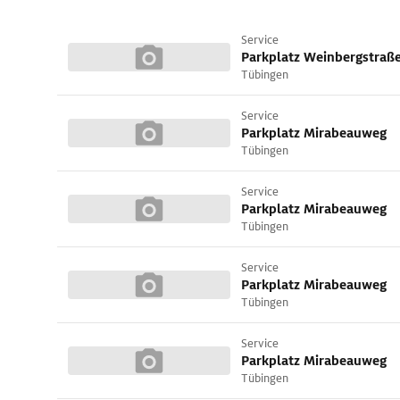
Service
Parkplatz Weinbergstraß
Tübingen
Service
Parkplatz Mirabeauweg
Tübingen
Service
Parkplatz Mirabeauweg
Tübingen
Service
Parkplatz Mirabeauweg
Tübingen
Service
Parkplatz Mirabeauweg
Tübingen