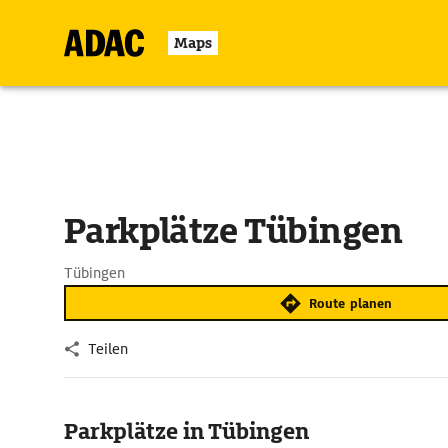
Maps
Parkplätze Tübingen
Tübingen
Route planen
Teilen
Parkplätze in Tübingen