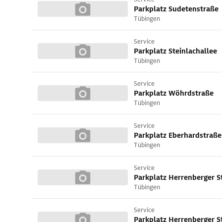
Parkplatz Sudetenstraße
Tübingen
Service
Parkplatz Steinlachallee
Tübingen
Service
Parkplatz Wöhrdstraße
Tübingen
Service
Parkplatz Eberhardstraße
Tübingen
Service
Parkplatz Herrenberger S
Tübingen
Service
Parkplatz Herrenberger S