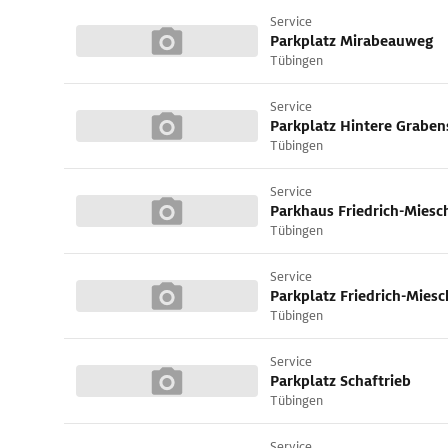
Service
Parkplatz Mirabeauweg
Tübingen
Service
Parkplatz Hintere Graben
Tübingen
Service
Parkhaus Friedrich-Miesc
Tübingen
Service
Parkplatz Friedrich-Miesc
Tübingen
Service
Parkplatz Schaftrieb
Tübingen
Service