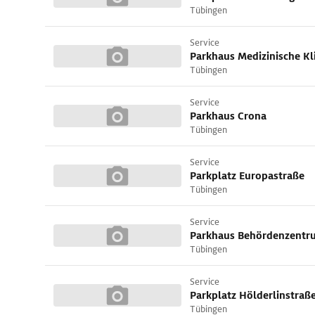
Tübingen
Service
Parkhaus Medizinische Kl
Tübingen
Service
Parkhaus Crona
Tübingen
Service
Parkplatz Europastraße
Tübingen
Service
Tübingen
Service
Parkplatz Hölderlinstraß
Tübingen