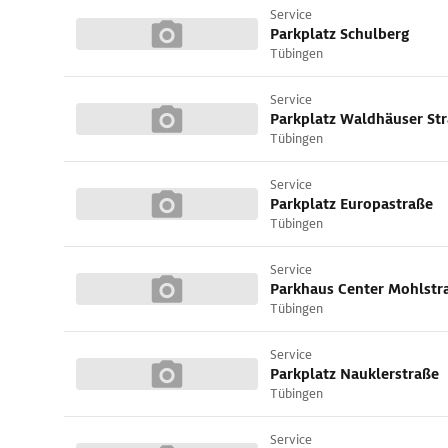
Service
Parkplatz Schulberg
Tübingen
Service
Parkplatz Waldhäuser St
Tübingen
Service
Parkplatz Europastraße
Tübingen
Service
Parkhaus Center Mohlstr
Tübingen
Service
Parkplatz Nauklerstraße
Tübingen
Service