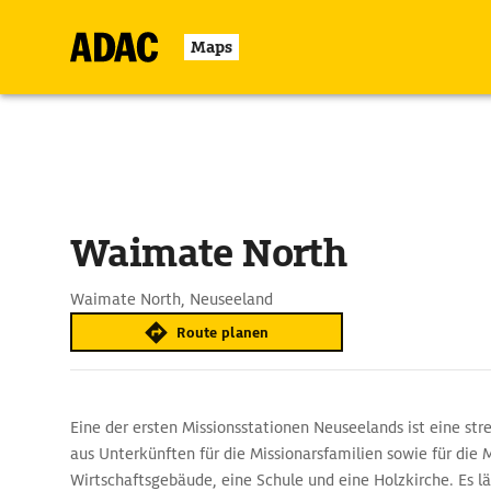
Maps
Waimate North
Waimate North, Neuseeland
Route planen
Eine der ersten Missionsstationen Neuseelands ist eine st
aus Unterkünften für die Missionarsfamilien sowie für die
Wirtschaftsgebäude, eine Schule und eine Holzkirche. Es lä