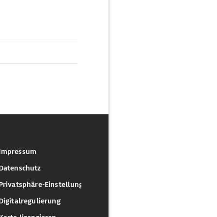
Impressum
Datenschutz
Privatsphäre-Einstellungen
Digitalregulierung