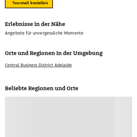
Tourmail bestellen
Erlebnisse in der Nähe
Angebote für unvergessliche Momente
Orte und Regionen in der Umgebung
Central Business District Adelaide
Beliebte Regionen und Orte