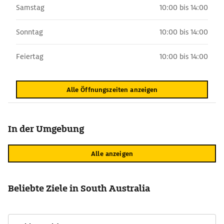
Samstag
10:00 bis 14:00
Sonntag
10:00 bis 14:00
Feiertag
10:00 bis 14:00
Alle Öffnungszeiten anzeigen
In der Umgebung
Alle anzeigen
Beliebte Ziele in South Australia