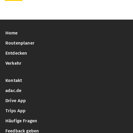
Home
Routenplaner
Entdecken
Verkehr
Kontakt
adac.de
Drive App
Trips App
Häufige Fragen
Feedback geben