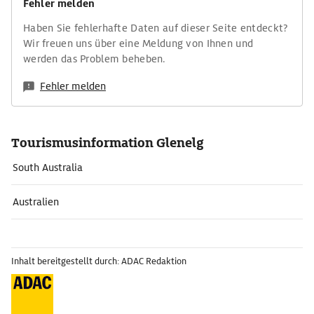
Fehler melden
Haben Sie fehlerhafte Daten auf dieser Seite entdeckt?
Wir freuen uns über eine Meldung von Ihnen und
werden das Problem beheben.
Fehler melden
Tourismusinformation Glenelg
South Australia
Australien
Inhalt bereitgestellt durch: ADAC Redaktion