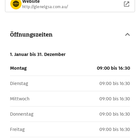
Website
http://glenelgsa.com.au/
Öffnungszeiten
1. Januar
bis 31. Dezember
Montag
09:00 bis 16:30
Dienstag
09:00 bis 16:30
Mittwoch
09:00 bis 16:30
Donnerstag
09:00 bis 16:30
Freitag
09:00 bis 16:30