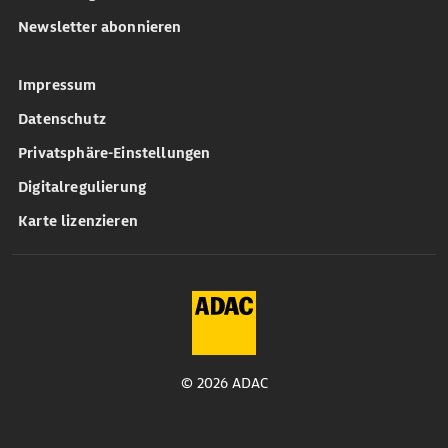
Newsletter abonnieren
Impressum
Datenschutz
Privatsphäre-Einstellungen
Digitalregulierung
Karte lizenzieren
© 2026 ADAC